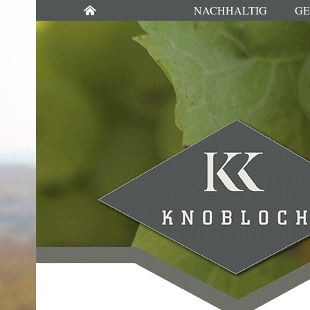
NACHHALTIG
GE