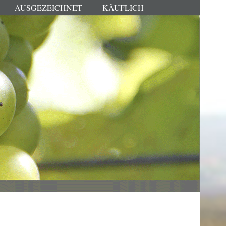
AUSGEZEICHNET
KÄUFLICH