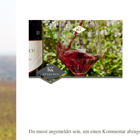
Du musst
angemeldet
sein, um einen Kommentar abzug