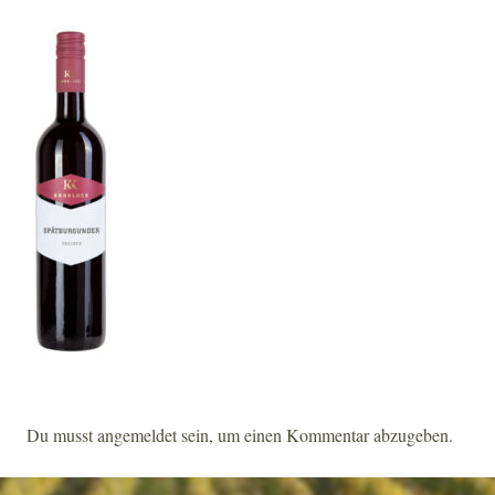
Du musst
angemeldet
sein, um einen Kommentar abzugeben.